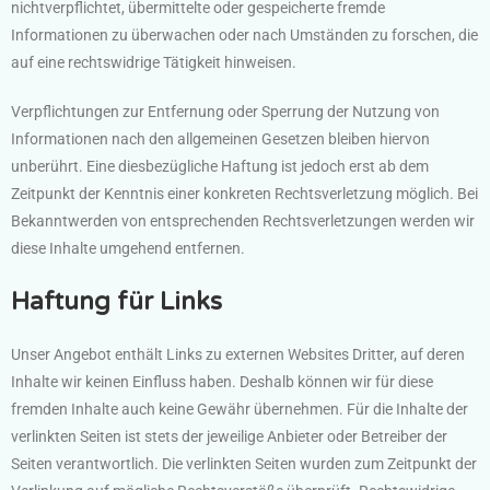
nichtverpflichtet, übermittelte oder gespeicherte fremde
Informationen zu überwachen oder nach Umständen zu forschen, die
auf eine rechtswidrige Tätigkeit hinweisen.
Verpflichtungen zur Entfernung oder Sperrung der Nutzung von
Informationen nach den allgemeinen Gesetzen bleiben hiervon
unberührt. Eine diesbezügliche Haftung ist jedoch erst ab dem
Zeitpunkt der Kenntnis einer konkreten Rechtsverletzung möglich. Bei
Bekanntwerden von entsprechenden Rechtsverletzungen werden wir
diese Inhalte umgehend entfernen.
Haftung für Links
Unser Angebot enthält Links zu externen Websites Dritter, auf deren
Inhalte wir keinen Einfluss haben. Deshalb können wir für diese
fremden Inhalte auch keine Gewähr übernehmen. Für die Inhalte der
verlinkten Seiten ist stets der jeweilige Anbieter oder Betreiber der
Seiten verantwortlich. Die verlinkten Seiten wurden zum Zeitpunkt der