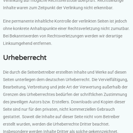
Verlinkung auf mögliche Rechtsverstöße überprüft. Rechtswidrige
Inhalte waren zum Zeitpunkt der Verlinkung nicht erkennbar.
Eine permanente inhaltliche Kontrolle der verlinkten Seiten ist jedoch
ohne konkrete Anhaltspunkte einer Rechtsverletzung nicht zumutbar.
Bei Bekanntwerden von Rechtsverletzungen werden wir derartige
Linksumgehend entfernen.
Urheberrecht
Die durch die Seitenbetreiber erstellten Inhalte und Werke auf diesen
Seiten unterliegen dem deutschen Urheberrecht. Die Vervielfältigung,
Bearbeitung, Verbreitung und jede Art der Verwertung außerhalb der
Grenzen des Urheberrechtes bedürfen der schriftlichen Zustimmung
des jeweiligen Autors bzw. Erstellers. Downloads und Kopien dieser
Seite sind nur für den privaten, nicht kommerziellen Gebrauch
gestattet. Soweit die Inhalte auf dieser Seite nicht vom Betreiber
erstellt wurden, werden die Urheberrechte Dritter beachtet.
Insbesondere werden Inhalte Dritter als solche gekennzeichnet.