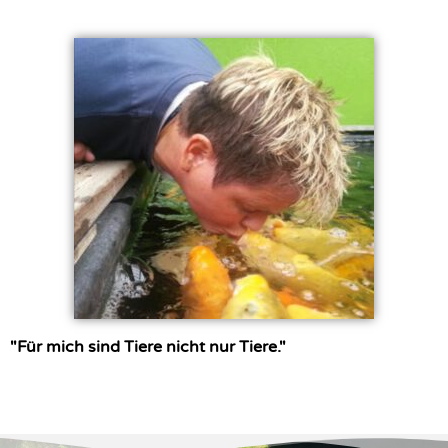
"Für mich sind Tiere nicht nur Tiere."