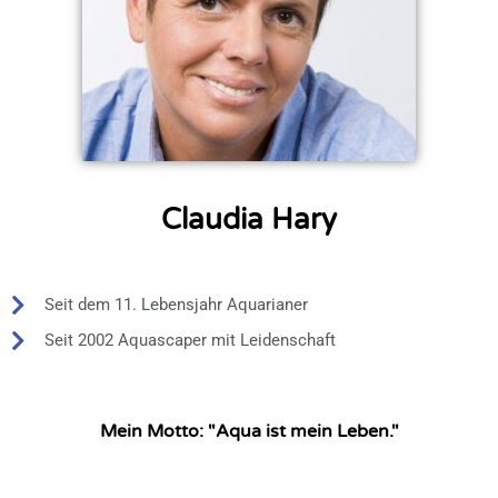
Claudia Hary
Seit dem 11. Lebensjahr Aquarianer
Seit 2002 Aquascaper mit Leidenschaft
Mein Motto: "Aqua ist mein Leben."