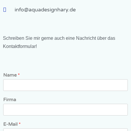
info@aquadesignhary.de
Schreiben Sie mir gerne auch eine Nachricht über das
Kontaktformular!
Name
*
Firma
E-Mail
*