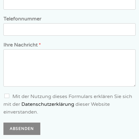
Telefonnummer
Ihre Nachricht
*
Mit der Nutzung dieses Formulars erklären Sie sich
mit der
Datenschutzerklärung
dieser Website
einverstanden.
ABSENDEN